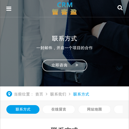
联系方式
一封邮件，开启一个项目的合作
立即咨询
当前位置：
首页
联系我们
联系方式
联系方式
在线留言
网站地图
注