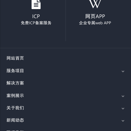
ICP
网页APP
免费ICP备案服务
企业专属web APP
网站首页
服务项目
解决方案
案例展示
关于我们
新闻动态