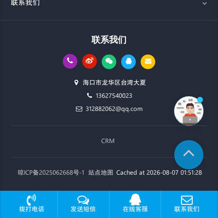
联系我们
联系我们
海口市龙华区台湾大夏
13627540023
312882062@qq.com
CRM
琼ICP备2025062668号-1
站点地图
Cached at 2026-08-07 01:51:28
拨打电话
发送短信
在线客服
联系我们