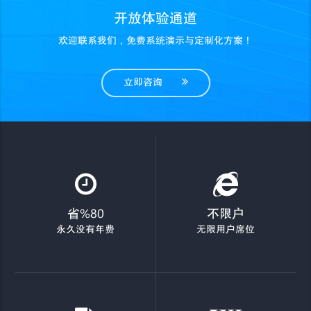
开放体验通道
欢迎联系我们，免费系统演示与定制化方案！
立即咨询
省%80
不限户
永久没有年费
无限用户席位