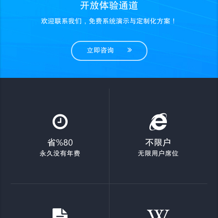
开放体验通道
欢迎联系我们，免费系统演示与定制化方案！
立即咨询
省%80
不限户
永久没有年费
无限用户席位