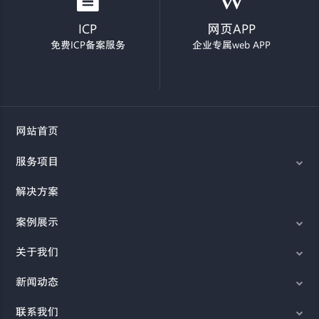
ICP
网页APP
免费ICP备案服务
企业专属web APP
网站首页
服务项目
解决方案
案例展示
关于我们
新闻动态
联系我们