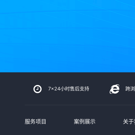
7x24小时售后支持
跨
服务项目
案例展示
关于