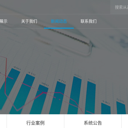
展示
关于我们
新闻动态
联系我们
行业案例
系统公告