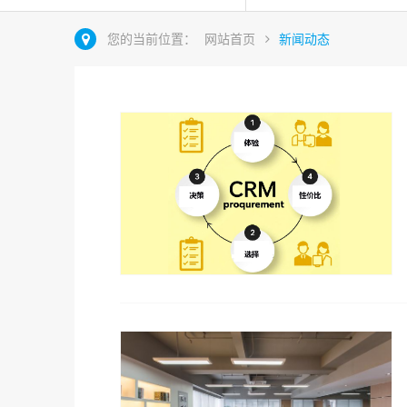
您的当前位置：
网站首页
新闻动态