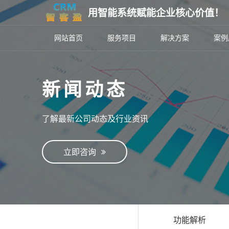
用智能系统赋能企业核心价值！
网站首页
服务项目
解决方案
案例
新闻动态
了解最新公司动态及行业资讯
立即咨询
功能解析