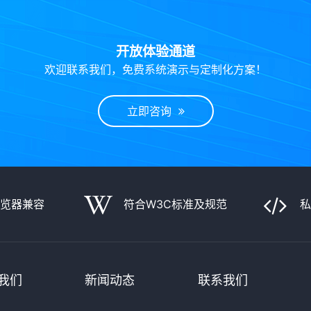
开放体验通道
欢迎联系我们，免费系统演示与定制化方案！
立即咨询
浏览器兼容
符合W3C标准及规范
我们
新闻动态
联系我们