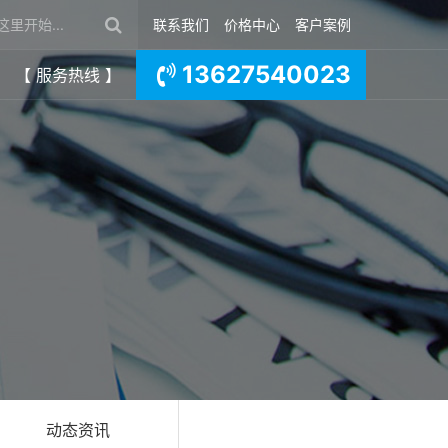
联系我们
价格中心
客户案例
13627540023
【 服务热线 】
动态资讯