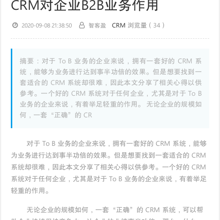
CRM对企业B2B业务作用
CRM
浏览量（34）
2020-09-08 21:38:50
智客盈
摘要：对于 To B 业务的企业来说，拥有一套好的 CRM 系
统，能够为业务进行达到事半功倍的效果。但是想要找到一
套适合的 CRM 系统却很难，因此本文分享了相关心得以供
参考。一个好的 CRM 系统对于任何企业，尤其是对于 To B
业务的企业来说，有着举足轻重的作用。 无论企业的规模如
何，一套“正确”的 CR
对于 To B 业务的企业来说，拥有一套好的 CRM 系统，能够
为业务进行达到事半功倍的效果。但是想要找到一套适合的 CRM
系统却很难，因此本文分享了相关心得以供参考。一个好的 CRM
系统对于任何企业，尤其是对于 To B 业务的企业来说，有着举足
轻重的作用。
无论企业的规模如何，一套“正确”的 CRM 系统，可以帮