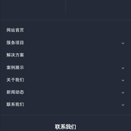
网站首页
服务项目
解决方案
案例展示
关于我们
新闻动态
联系我们
联系我们