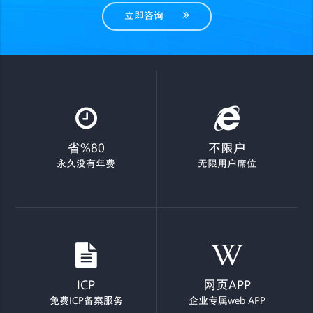
立即咨询
省%80
不限户
永久没有年费
无限用户席位
ICP
网页APP
免费ICP备案服务
企业专属web APP