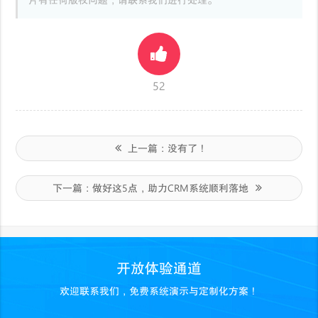
片有任何版权问题，请联系我们进行处理。
52
上一篇：
没有了！
下一篇：
做好这5点，助力CRM系统顺利落地
开放体验通道
欢迎联系我们，免费系统演示与定制化方案！