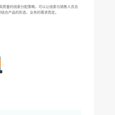
高质量的线索分配策略，可以让线索与销售人员合
要结合产品的形态、业务的需求而定。