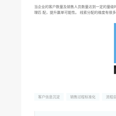
当企业的客户数量及销售人员数量达到一定的量级
理匹 配，提升赢单可能性。 线索分配的维度有很
客户信息沉淀
销售过程标准化
流程