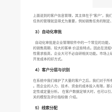
上面说到的客户信息管理，其主体在于“客户”，我
任务的管理就显得尤为重要，例如销售任务的制定
3）自动化审批
自动化审批是企业管理软件中的一个常见的功能，通过
的销售周期、较大的客单 价这些特点。因此在流程
性需求极高，企业大可不必自研相关功能。市场上
开发成本的好方式。
4）客户分层与识别
在系统中我们维护了大量的客户之后，我们对于所
。而企业的人力、技术、资金的成本投入有限，那
定性或定量分析。 在客户数据足够大时，也可以引入
关的模型及评价指标做 介绍。
5）线索分配