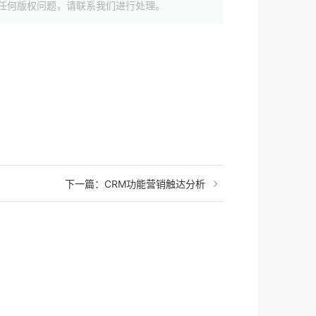
片有任何版权问题，请联系我们进行处理。
下一篇：
CRM功能营销触达分析