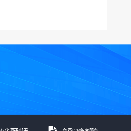
私有化源码部署
免费ICP备案服务