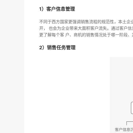
1）客户信息管理
不同于西方国家更强调销售流程的规范性，本土企
开， 也会为企业带来大面积客户流失。通过客户信
更了解每个客 户、商机的销售情况处于哪一阶段
2）销售任务管理