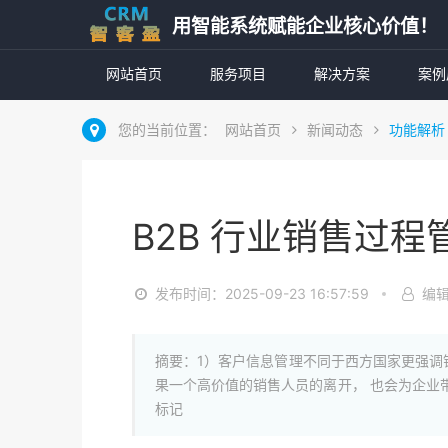
用智能系统赋能企业核心价值！
网站首页
服务项目
解决方案
案例
您的当前位置：
网站首页
新闻动态
功能解析
B2B 行业销售过程
发布时间：2025-09-23 16:57:59
编
摘要：1）客户信息管理不同于西方国家更强调
果一个高价值的销售人员的离开， 也会为企业
标记