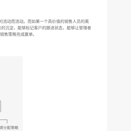
的流动而流动。而如果一个高价值的销售人员的离
息的沉淀，能够标记客户的跟进状态，能够让管理者
定销售策略完成赢单。