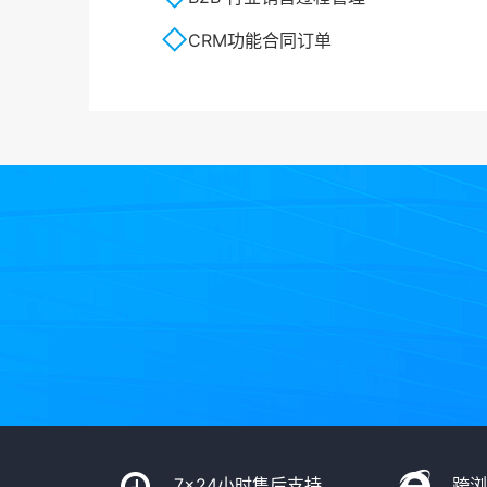
CRM功能合同订单
7x24小时售后支持
跨