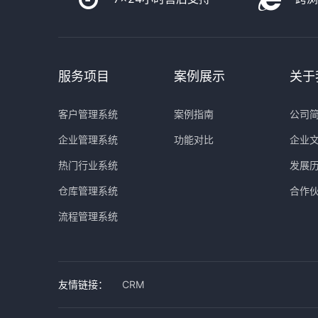
服务项目
案例展示
关于
客户管理系统
案例指南
公司
企业管理系统
功能对比
企业
热门行业系统
发展
仓库管理系统
合作
流程管理系统
友情链接：
CRM