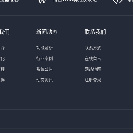
我们
新闻动态
联系我们
简介
功能解析
联系方式
文化
行业案例
在线留言
历程
系统公告
网站地图
伙伴
动态资讯
注册登录